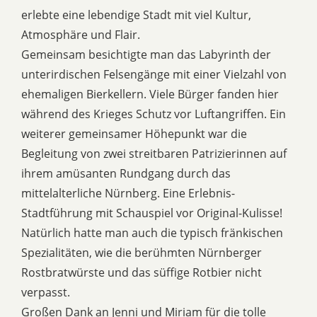
erlebte eine lebendige Stadt mit viel Kultur,
Atmosphäre und Flair.
Gemeinsam besichtigte man das Labyrinth der
unterirdischen Felsengänge mit einer Vielzahl von
ehemaligen Bierkellern. Viele Bürger fanden hier
während des Krieges Schutz vor Luftangriffen. Ein
weiterer gemeinsamer Höhepunkt war die
Begleitung von zwei streitbaren Patrizierinnen auf
ihrem amüsanten Rundgang durch das
mittelalterliche Nürnberg. Eine Erlebnis-
Stadtführung mit Schauspiel vor Original-Kulisse!
Natürlich hatte man auch die typisch fränkischen
Spezialitäten, wie die berühmten Nürnberger
Rostbratwürste und das süffige Rotbier nicht
verpasst.
Großen Dank an Jenni und Miriam für die tolle