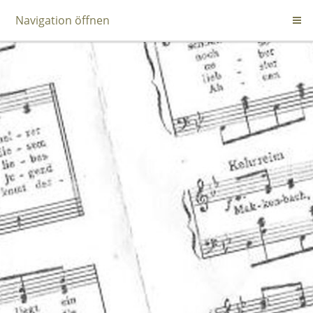
Navigation öffnen