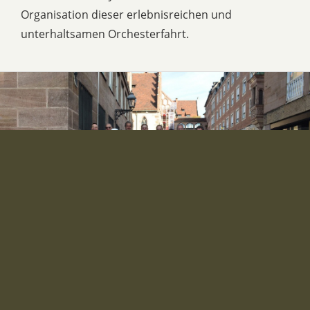
Organisation dieser erlebnisreichen und
unterhaltsamen Orchesterfahrt.
ZU DEN BILDERN