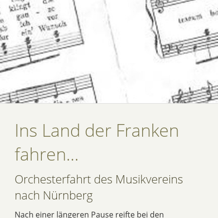
Ins Land der Franken
fahren…
Orchesterfahrt des Musikvereins
nach Nürnberg
Nach einer längeren Pause reifte bei den