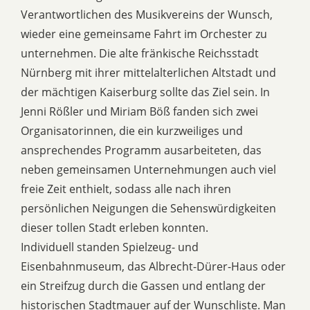
Verantwortlichen des Musikvereins der Wunsch,
wieder eine gemeinsame Fahrt im Orchester zu
unternehmen. Die alte fränkische Reichsstadt
Nürnberg mit ihrer mittelalterlichen Altstadt und
der mächtigen Kaiserburg sollte das Ziel sein. In
Jenni Rößler und Miriam Böß fanden sich zwei
Organisatorinnen, die ein kurzweiliges und
ansprechendes Programm ausarbeiteten, das
neben gemeinsamen Unternehmungen auch viel
freie Zeit enthielt, sodass alle nach ihren
persönlichen Neigungen die Sehenswürdigkeiten
dieser tollen Stadt erleben konnten.
Individuell standen Spielzeug- und
Eisenbahnmuseum, das Albrecht-Dürer-Haus oder
ein Streifzug durch die Gassen und entlang der
historischen Stadtmauer auf der Wunschliste. Man